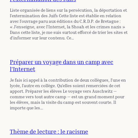
Liste organisée de liens sur la persécution, la déportation et
l’extermination des Juifs Cette liste est établie en relation
avec l’ouvrage paru aux éditions du C.R.D.P. de Bretagne :
« J’enseigne, avec l’Internet, la Shoah et les crimes nazis »
Dans cette liste, je me suis surtout efforcé de trier les sites et
d’informer sur leur contenu. Ce…
Préparer un voyage dans un camp avec
l’Internet
Je fais ici appel à la contribution de deux collègues, l’une en
lycée, l’autre en collège. Qu’elles soient remerciées de cet
apport. Préparer les élèves Le voyage vers Auschwitz —
comme vers tout autre camp — est un grand moment pour
les élèves, mais la visite du camp est souvent courte. Il
importe que les…
Thème de lecture : le racisme