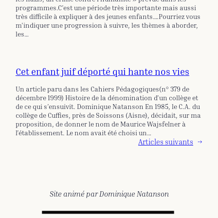
programmes.C’est une période très importante mais aussi
très difficile à expliquer à des jeunes enfants….Pourriez vous
m’indiquer une progression à suivre, les thèmes à aborder,
les…
Cet enfant juif déporté qui hante nos vies
Un article paru dans les Cahiers Pédagogiques(n° 379 de
décembre 1999) Histoire de la dénomination d’un collège et
de ce qui s’ensuivit. Dominique Natanson En 1985, le C.A. du
collège de Cuffies, près de Soissons (Aisne), décidait, sur ma
proposition, de donner le nom de Maurice Wajsfelner à
l’établissement. Le nom avait été choisi un…
Articles suivants
→
Site animé par Dominique Natanson