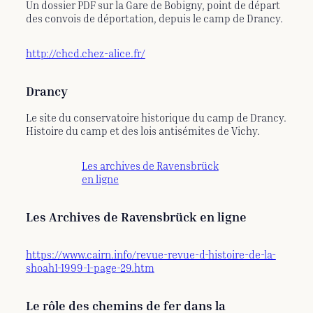
Un dossier PDF sur la Gare de Bobigny, point de départ
des convois de déportation, depuis le camp de Drancy.
http://chcd.chez-alice.fr/
Drancy
Le site du conservatoire historique du camp de Drancy.
Histoire du camp et des lois antisémites de Vichy.
Les archives de Ravensbrück
en ligne
Les Archives de Ravensbrück en ligne
https://www.cairn.info/revue-revue-d-histoire-de-la-
shoah1-1999-1-page-29.htm
Le rôle des chemins de fer dans la