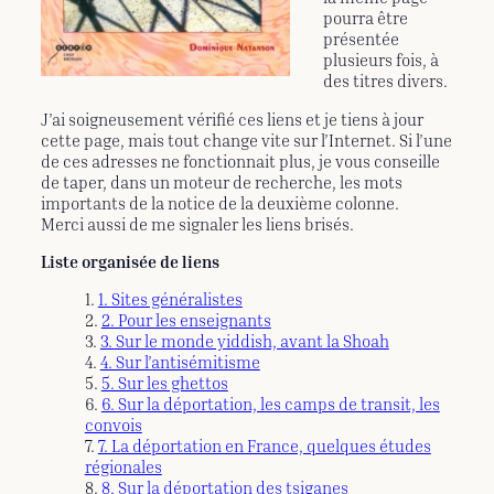
pourra être
présentée
plusieurs fois, à
des titres divers.
J’ai soigneusement vérifié ces liens et je tiens à jour
cette page, mais tout change vite sur l’Internet. Si l’une
de ces adresses ne fonctionnait plus, je vous conseille
de taper, dans un moteur de recherche, les mots
importants de la notice de la deuxième colonne.
Merci aussi de me signaler les liens brisés.
Liste organisée de liens
1. Sites généralistes
2. Pour les enseignants
3. Sur le monde yiddish, avant la Shoah
4. Sur l’antisémitisme
5. Sur les ghettos
6. Sur la déportation, les camps de transit, les
convois
7. La déportation en France, quelques études
régionales
8. Sur la déportation des tsiganes