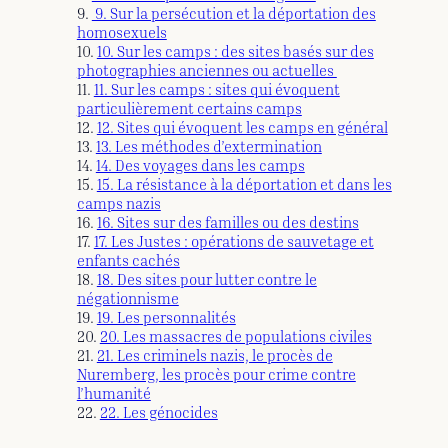
9. Sur la persécution et la déportation des
homosexuels
10. Sur les camps : des sites basés sur des
photographies anciennes ou actuelles
11. Sur les camps : sites qui évoquent
particulièrement certains camps
12. Sites qui évoquent les camps en général
13. Les méthodes d’extermination
14. Des voyages dans les camps
15. La résistance à la déportation et dans les
camps nazis
16. Sites sur des familles ou des destins
17. Les Justes : opérations de sauvetage et
enfants cachés
18. Des sites pour lutter contre le
négationnisme
19. Les personnalités
20. Les massacres de populations civiles
21. Les criminels nazis, le procès de
Nuremberg, les procès pour crime contre
l’humanité
22. Les génocides