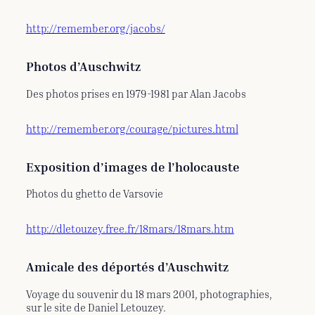
http://remember.org/jacobs/
Photos d’Auschwitz
Des photos prises en 1979-1981 par Alan Jacobs
http://remember.org/courage/pictures.html
Exposition d’images de l’holocauste
Photos du ghetto de Varsovie
http://dletouzey.free.fr/18mars/18mars.htm
Amicale des déportés d’Auschwitz
Voyage du souvenir du 18 mars 2001, photographies,
sur le site de Daniel Letouzey.