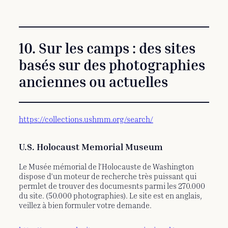
10. Sur les camps : des sites
basés sur des photographies
anciennes ou actuelles
https://collections.ushmm.org/search/
U.S. Holocaust Memorial Museum
Le Musée mémorial de l’Holocauste de Washington
dispose d’un moteur de recherche très puissant qui
permlet de trouver des documesnts parmi les 270.000
du site. (50.000 photographies). Le site est en anglais,
veillez à bien formuler votre demande.