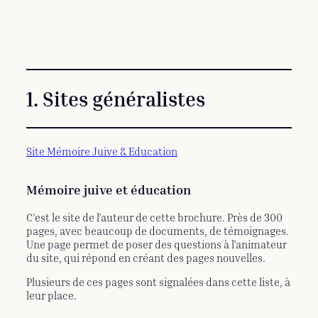
1. Sites généralistes
Site Mémoire Juive & Education
Mémoire juive et éducation
C’est le site de l’auteur de cette brochure. Près de 300
pages, avec beaucoup de documents, de témoignages.
Une page permet de poser des questions à l’animateur
du site, qui répond en créant des pages nouvelles.
Plusieurs de ces pages sont signalées dans cette liste, à
leur place.