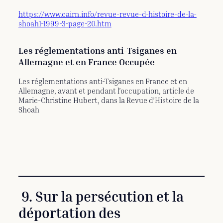
https://www.cairn.info/revue-revue-d-histoire-de-la-
shoah1-1999-3-page-20.htm
Les réglementations anti-Tsiganes en
Allemagne et en France Occupée
Les réglementations anti-Tsiganes en France et en
Allemagne, avant et pendant l’occupation, article de
Marie-Christine Hubert, dans la Revue d’Histoire de la
Shoah
9. Sur la persécution et la
déportation des