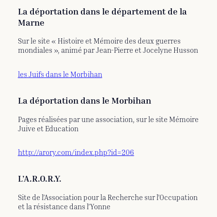
La déportation dans le département de la
Marne
Sur le site « Histoire et Mémoire des deux guerres
mondiales », animé par Jean-Pierre et Jocelyne Husson
les Juifs dans le Morbihan
La déportation dans le Morbihan
Pages réalisées par une association, sur le site Mémoire
Juive et Education
http://arory.com/index.php?id=206
L’A.R.O.R.Y.
Site de l’Association pour la Recherche sur l’Occupation
et la résistance dans l’Yonne