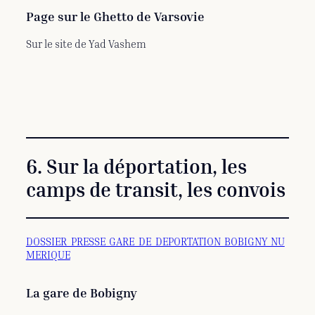
Page sur le Ghetto de Varsovie
Sur le site de Yad Vashem
6. Sur la déportation, les
camps de transit, les convois
DOSSIER_PRESSE_GARE_DE_DEPORTATION_BOBIGNY_NU
MERIQUE
La gare de Bobigny