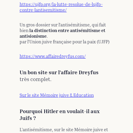
https://ujfp.org/la-lutte-resolue-de-lujfp-
contre-lantisemitisme/
Un gros dossier sur l’antisémitisme, qui fait
bien
la distinction entre antisémitisme et
antisionisme
.
par l’Union juive française pour la paix (UJFP)
https://www.affairedreyfus.com/
Un bon site sur l’affaire Dreyfus
très complet.
Sur le site Mémoire juive & Education
Pourquoi Hitler en voulait-il aux
Juifs ?
L’antisémitisme, sur le site Mémoire juive et