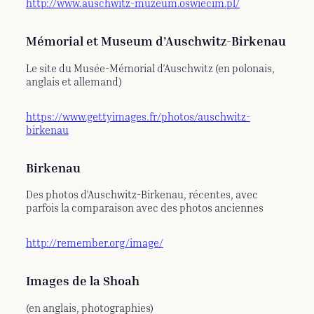
http://www.auschwitz-muzeum.oswiecim.pl/
Mémorial et Museum d’Auschwitz-Birkenau
Le site du Musée-Mémorial d’Auschwitz (en polonais,
anglais et allemand)
https://www.gettyimages.fr/photos/auschwitz-
birkenau
Birkenau
Des photos d’Auschwitz-Birkenau, récentes, avec
parfois la comparaison avec des photos anciennes
http://remember.org/image/
Images de la Shoah
(en anglais, photographies)