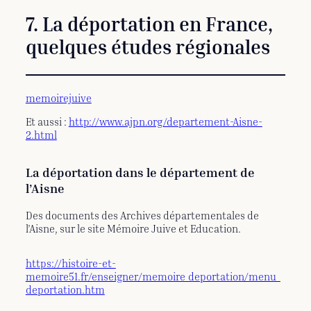
7. La déportation en France,
quelques études régionales
memoirejuive
Et aussi :
http://www.ajpn.org/departement-Aisne-
2.html
La déportation dans le département de
l’Aisne
Des documents des Archives départementales de
l’Aisne, sur le site Mémoire Juive et Education.
https://histoire-et-
memoire51.fr/enseigner/memoire_deportation/menu_
deportation.htm