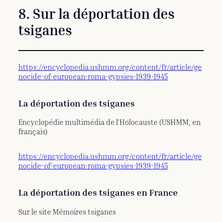
8. Sur la déportation des
tsiganes
https://encyclopedia.ushmm.org/content/fr/article/ge
nocide-of-european-roma-gypsies-1939-1945
La déportation des tsiganes
Encyclopédie multimédia de l’Holocauste (USHMM, en
français)
https://encyclopedia.ushmm.org/content/fr/article/ge
nocide-of-european-roma-gypsies-1939-1945
La déportation des tsiganes en France
Sur le site Mémoires tsiganes