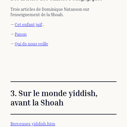
Trois articles de Dominique Natanson sur
l’enseignement de la Shoah.
—
Cet enfant juif
…
—
Papon
—
Qui de nous veille
3. Sur le monde yiddish,
avant la Shoah
Berceuses_yiddish.htm