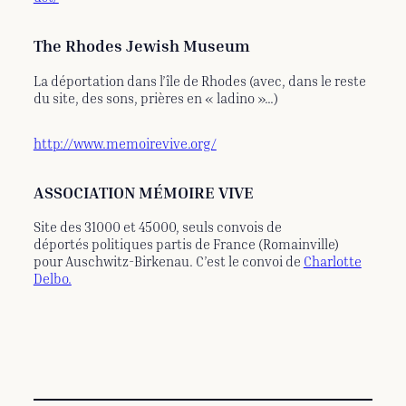
The Rhodes Jewish Museum
La déportation dans l’île de Rhodes (avec, dans le reste
du site, des sons, prières en « ladino »…)
http://www.memoirevive.org/
ASSOCIATION MÉMOIRE VIVE
Site des 31000 et 45000, seuls convois de
déportés politiques partis de France (Romainville)
pour Auschwitz-Birkenau. C’est le convoi de
Charlotte
Delbo.