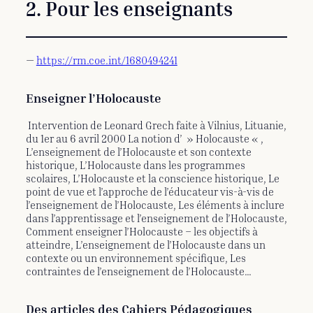
2. Pour les enseignants
—
https://rm.coe.int/1680494241
Enseigner l’Holocauste
Intervention de Leonard Grech faite à Vilnius, Lituanie,
du 1er au 6 avril 2000 La notion d’ » Holocauste « ,
L’enseignement de l’Holocauste et son contexte
historique, L’Holocauste dans les programmes
scolaires, L’Holocauste et la conscience historique, Le
point de vue et l’approche de l’éducateur vis-à-vis de
l’enseignement de l’Holocauste, Les éléments à inclure
dans l’apprentissage et l’enseignement de l’Holocauste,
Comment enseigner l’Holocauste – les objectifs à
atteindre, L’enseignement de l’Holocauste dans un
contexte ou un environnement spécifique, Les
contraintes de l’enseignement de l’Holocauste…
Des articles des Cahiers Pédagogiques