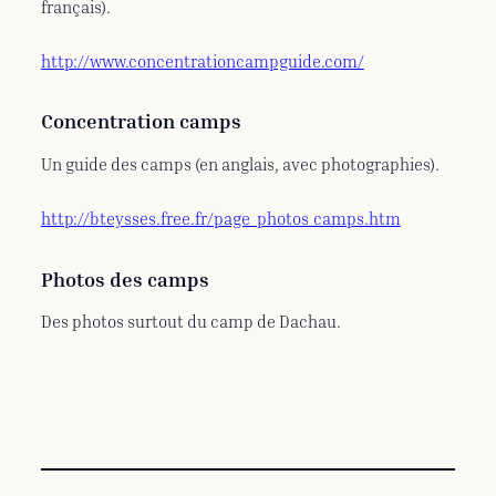
français).
http://www.concentrationcampguide.com/
Concentration camps
Un guide des camps (en anglais, avec photographies).
http://bteysses.free.fr/page_photos_camps.htm
Photos des camps
Des photos surtout du camp de Dachau.