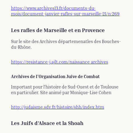
https://www.archives13.fr/documents-du-
mois/document-janvier-rafles-sur-marseille-21/n:269
Les rafles de Marseille et en Provence
Sur le site des Archives départemenatles des Bouches-
du-Rhône.
https://resistance-j.ajlt.com/naissance_archives
Archives de l’Organisation Juive de Combat
Important pour l’histoire de Sud-Ouest et de Toulouse
en particulier. Site animé par Monique-Lise Cohen
http://judaisme.sdv.fr/histoire/shh/index.htm
Les Juifs d’Alsace et la Shoah