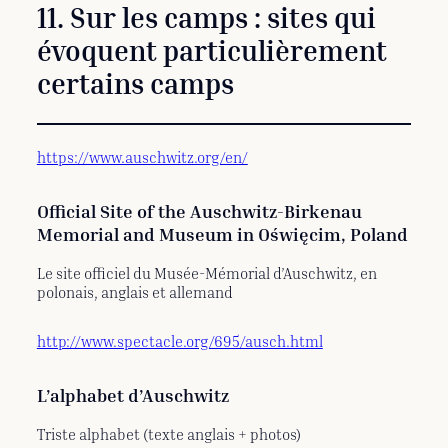
11. Sur les camps : sites qui
évoquent particulièrement
certains camps
https://www.auschwitz.org/en/
Official Site of the Auschwitz-Birkenau
Memorial and Museum in Oświęcim, Poland
Le site officiel du Musée-Mémorial d’Auschwitz, en
polonais, anglais et allemand
http://www.spectacle.org/695/ausch.html
L’alphabet d’Auschwitz
Triste alphabet (texte anglais + photos)