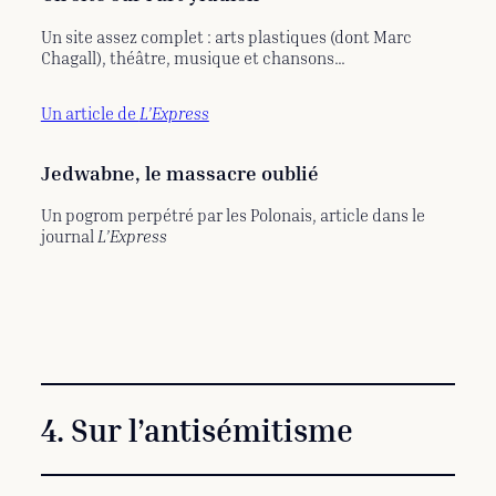
Un site assez complet : arts plastiques (dont Marc
Chagall), théâtre, musique et chansons…
Un article de
L’Express
Jedwabne, le massacre oublié
Un pogrom perpétré par les Polonais, article dans le
journal
L’Express
4. Sur l’antisémitisme