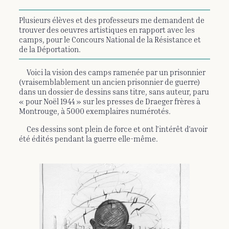
Plusieurs élèves et des professeurs me demandent de
trouver des oeuvres artistiques en rapport avec les
camps, pour le Concours National de la Résistance et
de la Déportation.
Voici la vision des camps ramenée par un prisonnier
(vraisemblablement un ancien prisonnier de guerre)
dans un dossier de dessins sans titre, sans auteur, paru
« pour Noël 1944 » sur les presses de Draeger frères à
Montrouge, à 5000 exemplaires numérotés.
Ces dessins sont plein de force et ont l’intérêt d’avoir
été édités pendant la guerre elle-même.