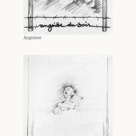
Angoisse