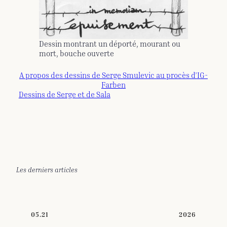
Dessin montrant un déporté, mourant ou
mort, bouche ouverte
A propos des dessins de Serge Smulevic au procès d’IG-
Farben
Dessins de Serge et de Sala
Les derniers articles
05.21
2026