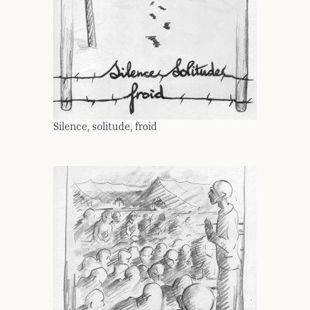
Silence, solitude, froid