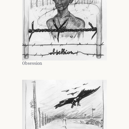
Obsession