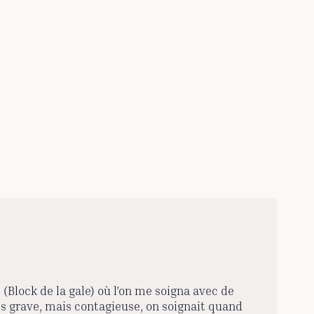
 (Block de la gale) où l’on me soigna avec de
rès grave, mais contagieuse, on soignait quand