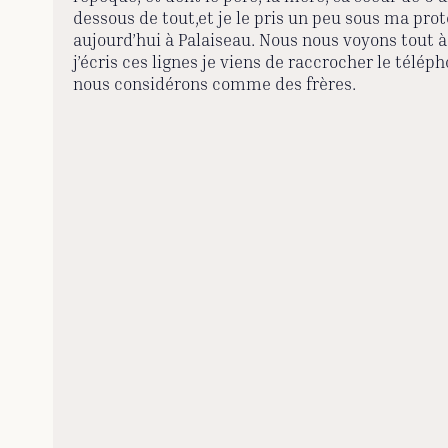
dessous de tout,et je le pris un peu sous ma prot
aujourd’hui à Palaiseau. Nous nous voyons tout à 
j’écris ces lignes je viens de raccrocher le télép
nous considérons comme des frères.