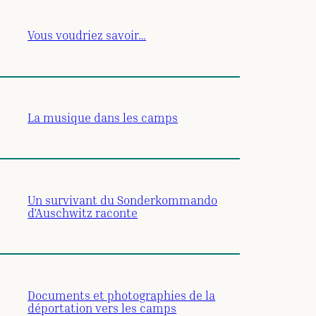
Vous voudriez savoir…
La musique dans les camps
Un survivant du Sonderkommando
d’Auschwitz raconte
Documents et photographies de la
déportation vers les camps