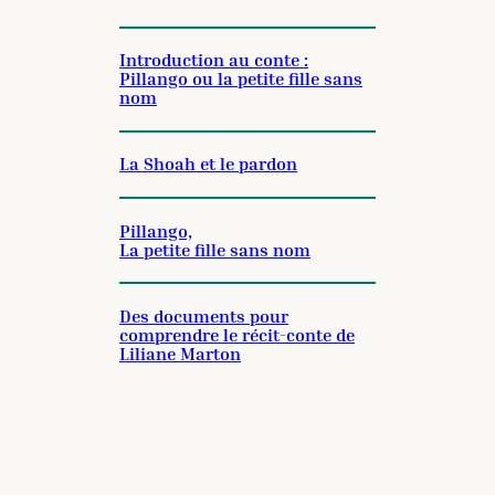
Introduction au conte :
Pillango ou la petite fille sans
nom
La Shoah et le pardon
Pillango,
La petite fille sans nom
Des documents pour
comprendre le récit-conte de
Liliane Marton