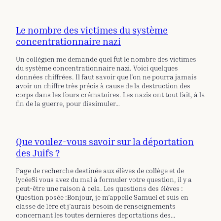
Le nombre des victimes du système
concentrationnaire nazi
Un collégien me demande quel fut le nombre des victimes
du système concentrationnaire nazi. Voici quelques
données chiffrées. Il faut savoir que l’on ne pourra jamais
avoir un chiffre très précis à cause de la destruction des
corps dans les fours crématoires. Les nazis ont tout fait, à la
fin de la guerre, pour dissimuler…
Que voulez-vous savoir sur la déportation
des Juifs ?
Page de recherche destinée aux élèves de collège et de
lycéeSi vous avez du mal à formuler votre question, il y a
peut-être une raison à cela. Les questions des élèves :
Question posée :Bonjour, je m’appelle Samuel et suis en
classe de 1ère et j’aurais besoin de renseignements
concernant les toutes dernieres deportations des…