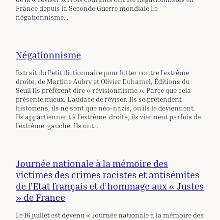
France depuis la Seconde Guerre mondiale Le
négationnisme…
Négationnisme
Extrait du Petit dictionnaire pour lutter contre l’extrême-
droite, de Martine Aubry et Olivier Duhamel, Éditions du
Seuil Ils préfèrent dire « révisionnisme ». Parce que cela
présente mieux. L’audace de réviser. Ils se prétendent
historiens, ils ne sont que néo-nazis, ou ils le deviennent.
Ils appartiennent à l’extrême-droite, ils viennent parfois de
l’extrême-gauche. Ils ont…
Journée nationale à la mémoire des
victimes des crimes racistes et antisémites
de l’Etat français et d’hommage aux « Justes
» de France
Le 16 juillet est devenu « Journée nationale à la mémoire des