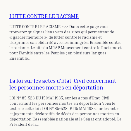
LUTTE CONTRE LE RACISME
LUTTE CONTRE LE RACISME >>> Dans cette page vous
trouverez quelques liens vers des sites qui permettent de
« garder mémoire », de lutter contre le racisme et
d’exprimer sa solidarité avec les immigrés. Ensemble contre
le racisme. Le site du MRAP Mouvement contre le Racisme et
pour l’Amitié entre les Peuples ; en plusieurs langues.
Ensemble…
La loi sur les actes d’Etat-Civil concernant
les personnes mortes en déportation
LOI N° 85-528 DU 15 MAI 1985, sur les actes d’Etat-Civil
concernant les personnes mortes en déportation Voici le
texte de cette loi : LOI N° 85-528 DU 15 MAI 1985 sur les actes
et jugements déclaratifs de décès des personnes mortes en
déportation L’Assemblée nationale et le Sénat ont adopté, Le
Président de la…