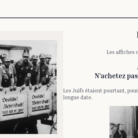
Les affiches 
N’achetez pas
Les Juifs étaient pourtant, pou
longue date.