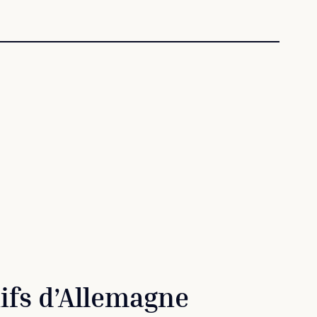
uifs d’Allemagne