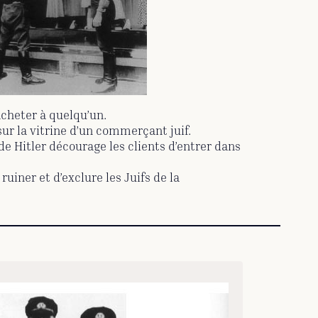
’acheter à quelqu’un.
sur la vitrine d’un commerçant juif.
 Hitler décourage les clients d’entrer dans
ruiner et d’exclure les Juifs de la