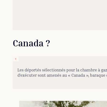
Canada ?
Les déportés sélectionnés pour la chambre à gaz 
d’exécuter sont amenés au « Canada », baraque de