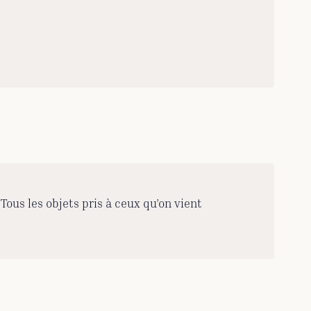
ous les objets pris à ceux qu’on vient