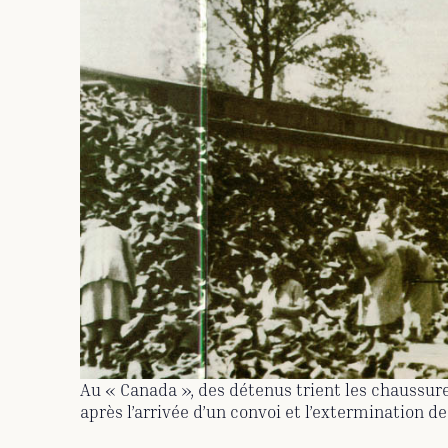
Au « Canada », des détenus trient les chaussur
après l’arrivée d’un convoi et l’extermination d