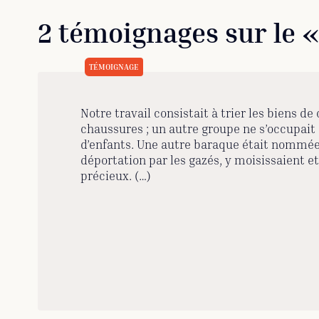
2 témoignages sur le 
Notre travail consistait à trier les biens d
chaussures ; un autre groupe ne s’occupa
d’enfants. Une autre baraque était nommée 
déportation par les gazés, y moisissaient et 
précieux. (…)