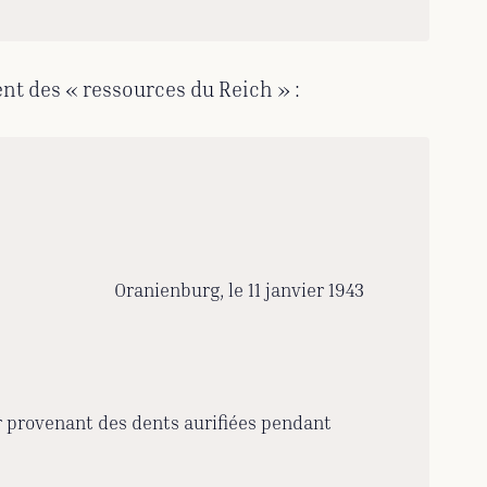
ent des « ressources du Reich » :
Oranienburg, le 11 janvier 1943
 provenant des dents aurifiées pendant