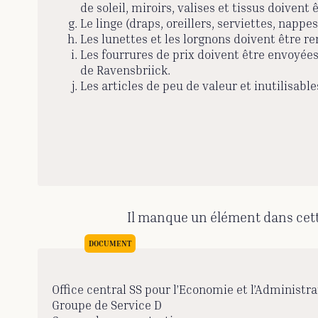
de soleil, miroirs, valises et tissus doiven
Le linge (draps, oreillers, serviettes, nappes
Les lunettes et les lorgnons doivent être re
Les fourrures de prix doivent être envoyées
de Ravensbriick.
Les articles de peu de valeur et inutilisab
Il manque un élément dans cette 
Office central SS pour l’Economie et l’Administra
Groupe de Service D