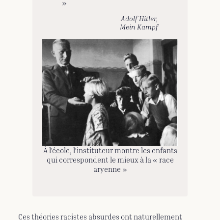
»
Adolf Hitler,
Mein Kampf
À l’école, l’instituteur montre les enfants
qui correspondent le mieux à la « race
aryenne »
Ces théories racistes absurdes ont naturellement