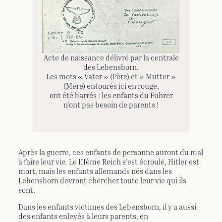
Acte de naissance délivré par la centrale
des Lebensborn.
Les mots « Vater » (Père) et « Mutter »
(Mère) entourés ici en rouge,
ont été barrés : les enfants du Führer
n’ont pas besoin de parents !
Après la guerre, ces enfants de personne auront du mal
à faire leur vie. Le IIIème Reich s’est écroulé, Hitler est
mort, mais les enfants allemands nés dans les
Lebensborn devront chercher toute leur vie qui ils
sont.
Dans les enfants victimes des Lebensborn, il y a aussi
des enfants enlevés à leurs parents, en