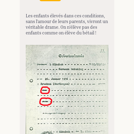
Les enfants élevés dans ces conditions,
sans l’amour de leurs parents, vivront un
véritable drame. On n’élève pas des
enfants comme on élève du bétail !