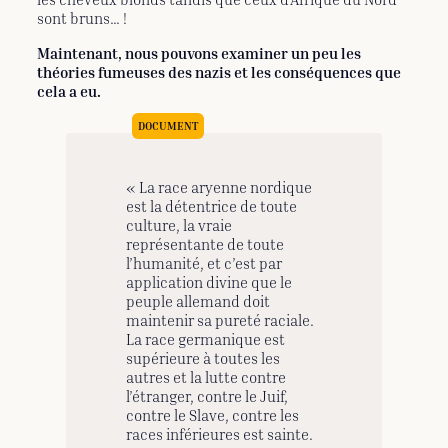
sont bruns… !
Maintenant, nous pouvons examiner un peu les
théories fumeuses des nazis et les conséquences que
cela a eu.
« La race aryenne nordique
est la détentrice de toute
culture, la vraie
représentante de toute
l’humanité, et c’est par
application divine que le
peuple allemand doit
maintenir sa pureté raciale.
La race germanique est
supérieure à toutes les
autres et la lutte contre
l’étranger, contre le Juif,
contre le Slave, contre les
races inférieures est sainte.