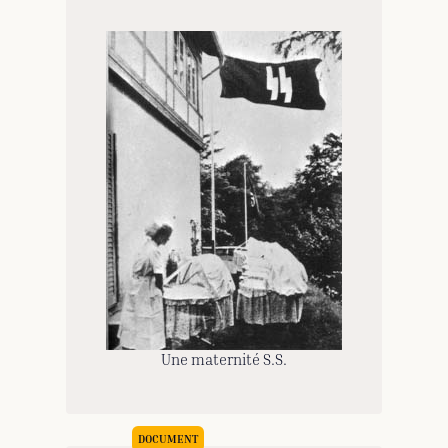
Une maternité S.S.