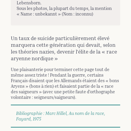
Lebensborn.
Sous les photos, la plupart du temps, la mention
« Name : unbekannt » (Nom : inconnu)
Un taux de suicide particulièrement élevé
marquera cette génération qui devait, selon
les théories nazies, devenir l’élite de la « race
aryenne nordique »
Une plaisanterie pour terminer cette page tout de
même assez triste ! Pendant la guerre, certains
Français disaient que les Allemands étaient des « bons
Aryens » (bons à rien) et faisaient partie de la « race
des saigneurs » (avec une petite faute d’orthographe
volontaire : seigneurs/saigneurs).
Bibliographie : Marc Hillel, Au nom de la race,
Fayard, 1975