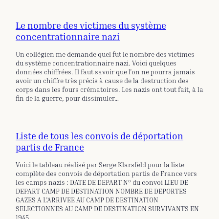
Le nombre des victimes du système
concentrationnaire nazi
Un collégien me demande quel fut le nombre des victimes
du système concentrationnaire nazi. Voici quelques
données chiffrées. Il faut savoir que l’on ne pourra jamais
avoir un chiffre très précis à cause de la destruction des
corps dans les fours crématoires. Les nazis ont tout fait, à la
fin de la guerre, pour dissimuler…
Liste de tous les convois de déportation
partis de France
Voici le tableau réalisé par Serge Klarsfeld pour la liste
complète des convois de déportation partis de France vers
les camps nazis : DATE DE DEPART N° du convoi LIEU DE
DEPART CAMP DE DESTINATION NOMBRE DE DEPORTES
GAZES A L’ARRIVEE AU CAMP DE DESTINATION
SELECTIONNES AU CAMP DE DESTINATION SURVIVANTS EN
1945 …