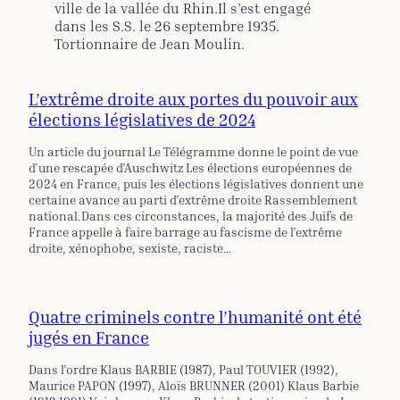
ville de la vallée du Rhin.Il s’est engagé
dans les S.S. le 26 septembre 1935.
Tortionnaire de Jean Moulin.
L’extrême droite aux portes du pouvoir aux
élections législatives de 2024
Un article du journal Le Télégramme donne le point de vue
d’une rescapée d’Auschwitz Les élections européennes de
2024 en France, puis les élections législatives donnent une
certaine avance au parti d’extrême droite Rassemblement
national.Dans ces circonstances, la majorité des Juifs de
France appelle à faire barrage au fascisme de l’extrême
droite, xénophobe, sexiste, raciste…
Quatre criminels contre l’humanité ont été
jugés en France
Dans l’ordre Klaus BARBIE (1987), Paul TOUVIER (1992),
Maurice PAPON (1997), Aloïs BRUNNER (2001) Klaus Barbie