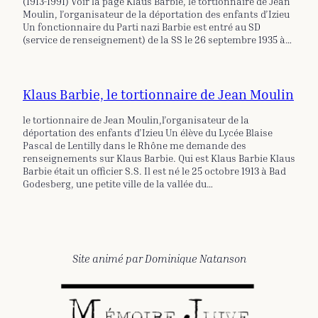
(1913-1991) Voir la page Klaus Barbie, le tortionnaire de Jean
Moulin, l’organisateur de la déportation des enfants d’Izieu
Un fonctionnaire du Parti nazi Barbie est entré au SD
(service de renseignement) de la SS le 26 septembre 1935 à…
Klaus Barbie, le tortionnaire de Jean Moulin
le tortionnaire de Jean Moulin,l’organisateur de la
déportation des enfants d’Izieu Un élève du Lycée Blaise
Pascal de Lentilly dans le Rhône me demande des
renseignements sur Klaus Barbie. Qui est Klaus Barbie Klaus
Barbie était un officier S.S. Il est né le 25 octobre 1913 à Bad
Godesberg, une petite ville de la vallée du…
Site animé par Dominique Natanson