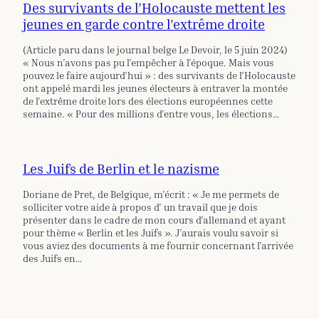
Des survivants de l’Holocauste mettent les
jeunes en garde contre l’extrême droite
(Article paru dans le journal belge Le Devoir, le 5 juin 2024)
« Nous n’avons pas pu l’empêcher à l’époque. Mais vous
pouvez le faire aujourd’hui » : des survivants de l’Holocauste
ont appelé mardi les jeunes électeurs à entraver la montée
de l’extrême droite lors des élections européennes cette
semaine. « Pour des millions d’entre vous, les élections…
Les Juifs de Berlin et le nazisme
Doriane de Pret, de Belgique, m’écrit : « Je me permets de
solliciter votre aide à propos d’ un travail que je dois
présenter dans le cadre de mon cours d’allemand et ayant
pour thème « Berlin et les Juifs ». J’aurais voulu savoir si
vous aviez des documents à me fournir concernant l’arrivée
des Juifs en…