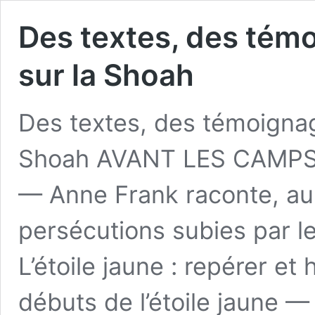
Des textes, des tém
sur la Shoah
Des textes, des témoigna
Shoah AVANT LES CAMPS :
— Anne Frank raconte, au 
persécutions subies par le
L’étoile jaune : repérer et 
débuts de l’étoile jaune —